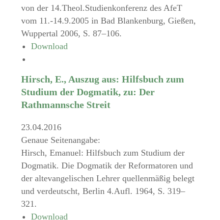
von der 14.Theol.Studienkonferenz des AfeT
vom 11.-14.9.2005 in Bad Blankenburg, Gießen,
Wuppertal 2006, S. 87–106.
Download
Hirsch, E., Auszug aus: Hilfsbuch zum
Studium der Dogmatik, zu: Der
Rathmannsche Streit
23.04.2016
Genaue Seitenangabe:
Hirsch, Emanuel: Hilfsbuch zum Studium der
Dogmatik. Die Dogmatik der Reformatoren und
der altevangelischen Lehrer quellenmäßig belegt
und verdeutscht, Berlin 4.Aufl. 1964, S. 319–
321.
Download