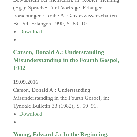
(Hg.): Sprache: Fünf Vorträge. Erlanger
Forschungen : Reihe A, Geisteswissenschaften
Bd. 54, Erlangen 1990, S. 89–101.
Download
Carson, Donald A.: Understanding
Misunderstanding in the Fourth Gospel,
1982
19.09.2016
Carson, Donald A.: Understanding
Misunderstanding in the Fourth Gospel, in:
Tyndale Bulletin 33 (1982), S. 59–91.
Download
Young, Edward J.: In the Beginning.