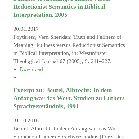
Reductionist Semantics in Biblical
Interpretation, 2005
30.01.2017
Poythress, Vern Sheridan: Truth and Fullness of
Meaning. Fullness versus Reductionist Semantics
in Biblical Interpretation, in: Westminster
Theological Journal 67 (2005), S. 211–227.
Download
Exzerpt zu: Beutel, Albrecht: In dem
Anfang war das Wort. Studien zu Luthers
Sprachverständnis, 1991
31.10.2016
Beutel, Albrecht: In dem Anfang war das Wort.
Studien zu Luthers Sprachverständnis [Forts. des