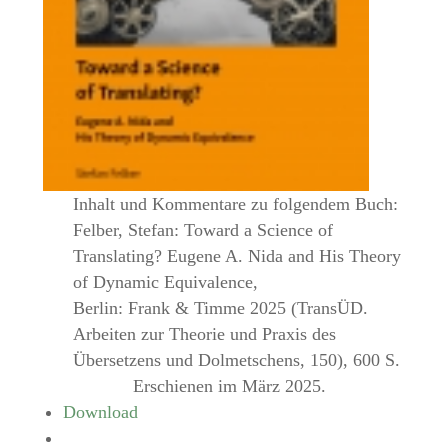
Inhalt und Kommentare zu folgendem Buch:
Felber, Stefan: Toward a Science of
Translating? Eugene A. Nida and His Theory
of Dynamic Equivalence,
Berlin: Frank & Timme 2025 (TransÜD.
Arbeiten zur Theorie und Praxis des
Übersetzens und Dolmetschens, 150), 600 S.
Erschienen im März 2025.
Download