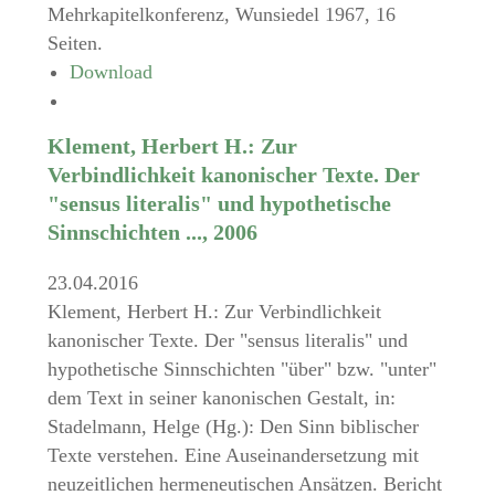
Mehrkapitelkonferenz, Wunsiedel 1967, 16
Seiten.
Download
Klement, Herbert H.: Zur
Verbindlichkeit kanonischer Texte. Der
"sensus literalis" und hypothetische
Sinnschichten ..., 2006
23.04.2016
Klement, Herbert H.: Zur Verbindlichkeit
kanonischer Texte. Der "sensus literalis" und
hypothetische Sinnschichten "über" bzw. "unter"
dem Text in seiner kanonischen Gestalt, in:
Stadelmann, Helge (Hg.): Den Sinn biblischer
Texte verstehen. Eine Auseinandersetzung mit
neuzeitlichen hermeneutischen Ansätzen. Bericht