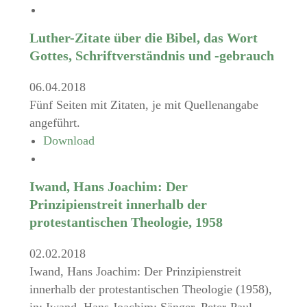
Luther-Zitate über die Bibel, das Wort
Gottes, Schriftverständnis und -gebrauch
06.04.2018
Fünf Seiten mit Zitaten, je mit Quellenangabe
angeführt.
Download
Iwand, Hans Joachim: Der
Prinzipienstreit innerhalb der
protestantischen Theologie, 1958
02.02.2018
Iwand, Hans Joachim: Der Prinzipienstreit
innerhalb der protestantischen Theologie (1958),
in: Iwand, Hans Joachim; Sänger, Peter-Paul