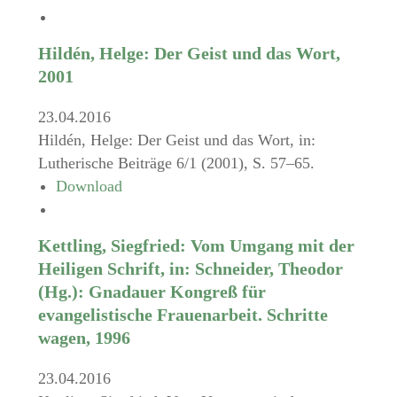
Hildén, Helge: Der Geist und das Wort,
2001
23.04.2016
Hildén, Helge: Der Geist und das Wort, in:
Lutherische Beiträge 6/1 (2001), S. 57–65.
Download
Kettling, Siegfried: Vom Umgang mit der
Heiligen Schrift, in: Schneider, Theodor
(Hg.): Gnadauer Kongreß für
evangelistische Frauenarbeit. Schritte
wagen, 1996
23.04.2016