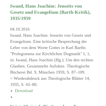
Iwand, Hans Joachim: Jenseits von
Gesetz und Evangelium (Barth-Kritik),
1935/1959
04.10.2016
Iwand, Hans Joachim: Jenseits von Gesetz und
Evangelium. Eine kritische Besprechung der
Lehre von dem Worte Gottes in Karl Barths
"Prolegomena zur Kirchlichen Dogmatik" I, 1,
in: Iwand, Hans Joachim (Hg.): Um den rechten
Glauben. Gesammelte Aufsätze. Theologische
Bücherei Bd. 9, München 1959, S. 87–109.
= Wiederabdruck aus Theologische Blätter 14,
1935, S. 65–80.
Download