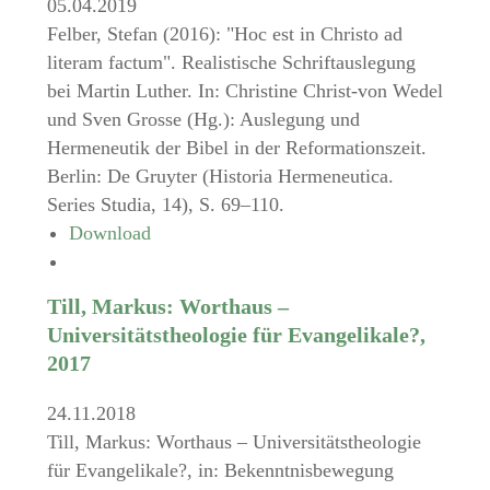
05.04.2019
Felber, Stefan (2016): "Hoc est in Christo ad
literam factum". Realistische Schriftauslegung
bei Martin Luther. In: Christine Christ-von Wedel
und Sven Grosse (Hg.): Auslegung und
Hermeneutik der Bibel in der Reformationszeit.
Berlin: De Gruyter (Historia Hermeneutica.
Series Studia, 14), S. 69–110.
Download
Till, Markus: Worthaus –
Universitätstheologie für Evangelikale?,
2017
24.11.2018
Till, Markus: Worthaus – Universitätstheologie
für Evangelikale?, in: Bekenntnisbewegung