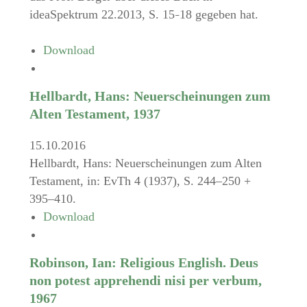
ideaSpektrum 22.2013, S. 15
18 gegeben hat.
–
Download
Hellbardt, Hans: Neuerscheinungen zum
Alten Testament, 1937
15.10.2016
Hellbardt, Hans: Neuerscheinungen zum Alten
Testament, in: EvTh 4 (1937), S. 244–250 +
395–410.
Download
Robinson, Ian: Religious English. Deus
non potest apprehendi nisi per verbum,
1967