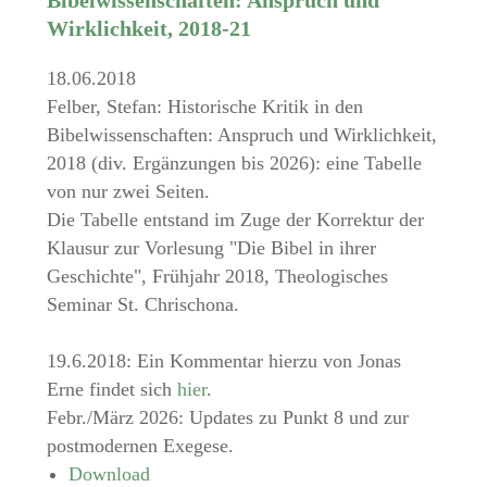
Wirklichkeit, 2018-21
18.06.2018
Felber, Stefan: Historische Kritik in den
Bibelwissenschaften: Anspruch und Wirklichkeit,
2018 (div. Ergänzungen bis 2026): eine Tabelle
von nur zwei Seiten.
Die Tabelle entstand im Zuge der Korrektur der
Klausur zur Vorlesung "Die Bibel in ihrer
Geschichte", Frühjahr 2018, Theologisches
Seminar St. Chrischona.
19.6.2018: Ein Kommentar hierzu von Jonas
Erne findet sich
hier
.
Febr./März 2026: Updates zu Punkt 8 und zur
postmodernen Exegese.
Download