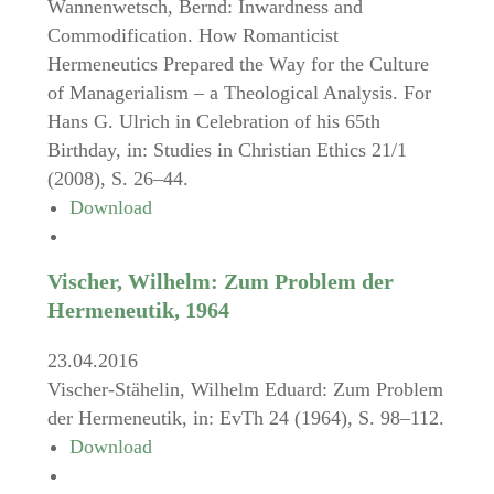
Wannenwetsch, Bernd: Inwardness and
Commodification. How Romanticist
Hermeneutics Prepared the Way for the Culture
of Managerialism – a Theological Analysis. For
Hans G. Ulrich in Celebration of his 65th
Birthday, in: Studies in Christian Ethics 21/1
(2008), S. 26–44.
Download
Vischer, Wilhelm: Zum Problem der
Hermeneutik, 1964
23.04.2016
Vischer-Stähelin, Wilhelm Eduard: Zum Problem
der Hermeneutik, in: EvTh 24 (1964), S. 98–112.
Download