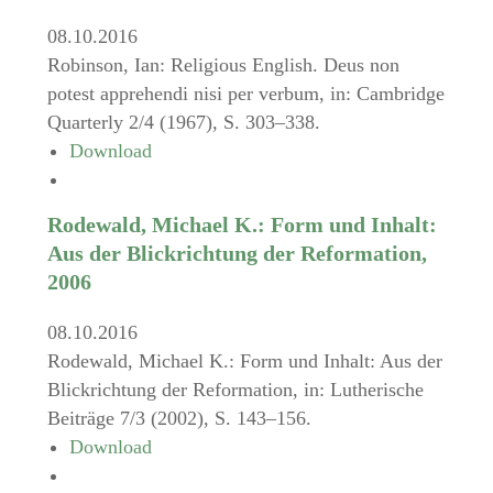
08.10.2016
Robinson, Ian: Religious English. Deus non
potest apprehendi nisi per verbum, in: Cambridge
Quarterly 2/4 (1967), S. 303–338.
Download
Rodewald, Michael K.: Form und Inhalt:
Aus der Blickrichtung der Reformation,
2006
08.10.2016
Rodewald, Michael K.: Form und Inhalt: Aus der
Blickrichtung der Reformation, in: Lutherische
Beiträge 7/3 (2002), S. 143–156.
Download