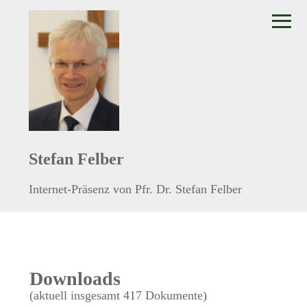
≡
Stefan Felber
Internet-Präsenz von Pfr. Dr. Stefan Felber
Downloads
(aktuell insgesamt 417 Dokumente)