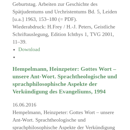
Geburtstag. Arbeiten zur Geschichte des
Spätjudentums und Urchristentums Bd. 5, Leiden
[u.a.] 1963, 153–180 (= PDF).
Wiederabdruck: H.Frey / H.-J. Peters, Geistliche
Schriftauslegung, Edition Ichthys 1, TVG 2001,
11–39.
Download
Hempelmann, Heinzpeter: Gottes Wort –
unsere Ant-Wort. Sprachtheologische und
sprachphilosophische Aspekte der
Verkündigung des Evangeliums, 1994
16.06.2016
Hempelmann, Heinzpeter: Gottes Wort – unsere
Ant-Wort. Sprachtheologische und
sprachphilosophische Aspekte der Verkündigung