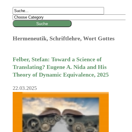
Hermeneutik, Schriftlehre, Wort Gottes
Felber, Stefan: Toward a Science of
Translating? Eugene A. Nida and His
Theory of Dynamic Equivalence, 2025
22.03.2025