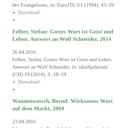
des Evangeliums, in: EuroJTh 3/1 (1994), 43–59.
Download
Felber, Stefan: Gottes Wort ist Geist und
Leben. Antwort an Wolf Schneider, 2014
26.04.2016
Felber, Stefan: Gottes Wort ist Geist und Leben.
Antwort an Wolf Schneider, in: ideaSpektrum
(CH) 19 (2014), S. 18–19.
Download
Wannenwetsch, Bernd: Wirksames Wort
auf dem Markt, 2004
23.04.2016