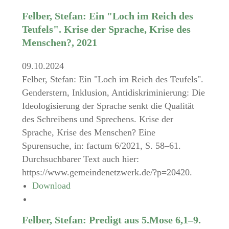
Felber, Stefan: Ein "Loch im Reich des
Teufels". Krise der Sprache, Krise des
Menschen?, 2021
09.10.2024
Felber, Stefan: Ein "Loch im Reich des Teufels".
Genderstern, Inklusion, Antidiskriminierung: Die
Ideologisierung der Sprache senkt die Qualität
des Schreibens und Sprechens. Krise der
Sprache, Krise des Menschen? Eine
Spurensuche, in: factum 6/2021, S. 58–61.
Durchsuchbarer Text auch hier:
https://www.gemeindenetzwerk.de/?p=20420.
Download
Felber, Stefan: Predigt aus 5.Mose 6,1–9.