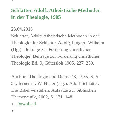
Schlatter, Adolf: Atheistische Methoden
in der Theologie, 1905
23.04.2016
Schlatter, Adolf: Atheistische Methoden in der
Theologie, in: Schlatter, Adolf; Lütgert, Wilhelm
(Hg.): Beiträge zur Förderung christlicher
Theologie. Beiträge zur Förderung christlicher
Theologie Bd. 9, Gütersloh 1905, 227–250.
Auch in: Theologie und Dienst 43, 1985, S. 5–
21; ferner in: W. Neuer (Hg.), Adolf Schlatter.
Die Bibel verstehen. Aufsätze zur biblischen
Hermeneutik, 2002, S. 131–148.
Download