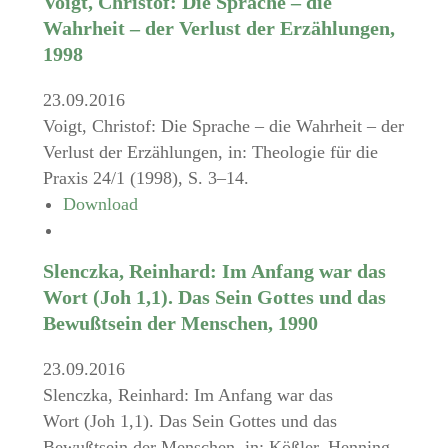
Voigt, Christof: Die Sprache – die
Wahrheit – der Verlust der Erzählungen,
1998
23.09.2016
Voigt, Christof: Die Sprache – die Wahrheit – der
Verlust der Erzählungen, in: Theologie für die
Praxis 24/1 (1998), S. 3–14.
Download
Slenczka, Reinhard: Im Anfang war das
Wort (Joh 1,1). Das Sein Gottes und das
Bewußtsein der Menschen, 1990
23.09.2016
Slenczka, Reinhard: Im Anfang war das
Wort (Joh 1,1). Das Sein Gottes und das
Bewußtsein der Menschen, in: Kößler, Henning