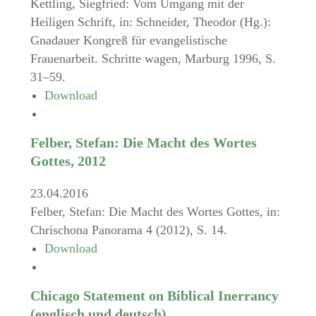
Kettling, Siegfried: Vom Umgang mit der
Heiligen Schrift, in: Schneider, Theodor (Hg.):
Gnadauer Kongreß für evangelistische
Frauenarbeit. Schritte wagen, Marburg 1996, S.
31–59.
Download
Felber, Stefan: Die Macht des Wortes
Gottes, 2012
23.04.2016
Felber, Stefan: Die Macht des Wortes Gottes, in:
Chrischona Panorama 4 (2012), S. 14.
Download
Chicago Statement on Biblical Inerrancy
(englisch und deutsch)