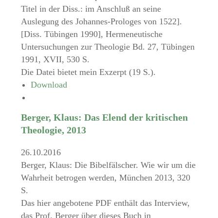
Titel in der Diss.: im Anschluß an seine
Auslegung des Johannes-Prologes von 1522].
[Diss. Tübingen 1990], Hermeneutische
Untersuchungen zur Theologie Bd. 27, Tübingen
1991, XVII, 530 S.
Die Datei bietet mein Exzerpt (19 S.).
Download
Berger, Klaus: Das Elend der kritischen
Theologie, 2013
26.10.2016
Berger, Klaus: Die Bibelfälscher. Wie wir um die
Wahrheit betrogen werden, München 2013, 320
S.
Das hier angebotene PDF enthält das Interview,
das Prof. Berger über dieses Buch in