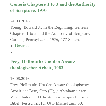
Genesis Chapters 1 to 3 and the Authority
of Scripture, 1976
24.08.2016
Young, Edward J.: In the Beginning. Genesis
Chapters 1 to 3 and the Authority of Scripture,
Carlisle, Pennsylvania 1976, 177 Seiten.
Download
Frey, Hellmuth: Um den Ansatz
theologischer Arbeit, 1963
16.06.2016
Frey, Hellmuth: Um den Ansatz theologischer
Arbeit, in: Betz, Otto (Hg.): Abraham unser
Vater. Juden und Christen im Gespräch über die
Bibel. Festschrift für Otto Michel zum 60.