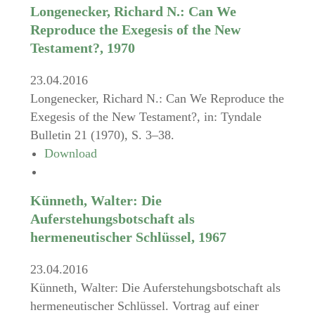
Longenecker, Richard N.: Can We
Reproduce the Exegesis of the New
Testament?, 1970
23.04.2016
Longenecker, Richard N.: Can We Reproduce the
Exegesis of the New Testament?, in: Tyndale
Bulletin 21 (1970), S. 3–38.
Download
Künneth, Walter: Die
Auferstehungsbotschaft als
hermeneutischer Schlüssel, 1967
23.04.2016
Künneth, Walter: Die Auferstehungsbotschaft als
hermeneutischer Schlüssel. Vortrag auf einer