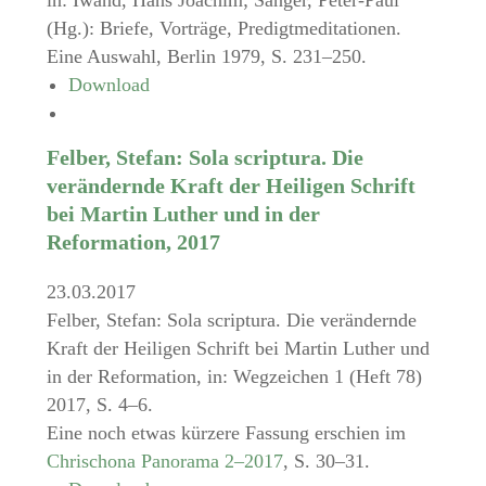
(Hg.): Briefe, Vorträge, Predigtmeditationen.
Eine Auswahl, Berlin 1979, S. 231–250.
Download
Felber, Stefan: Sola scriptura. Die
verändernde Kraft der Heiligen Schrift
bei Martin Luther und in der
Reformation, 2017
23.03.2017
Felber, Stefan: Sola scriptura. Die verändernde
Kraft der Heiligen Schrift bei Martin Luther und
in der Reformation, in: Wegzeichen 1 (Heft 78)
2017, S. 4–6.
Eine noch etwas kürzere Fassung erschien im
Chrischona Panorama 2–2017
, S. 30–31.