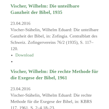
Vischer, Wilhelm: Die unteilbare
Ganzheit der Bibel, 1935
23.04.2016
Vischer-Stähelin, Wilhelm Eduard: Die unteilbare
Ganzheit der Bibel, in: Zofingia. Centralblatt des
Schweiz. Zofingervereins 76/2 (1935), S. 117–
120.
Download
Vischer, Wilhelm: Die rechte Methode für
die Exegese der Bibel, 1961
23.04.2016
Vischer-Stähelin, Wilhelm Eduard: Die rechte
Methode für die Exegese der Bibel, in: KBRS
117, 1961, S. 2–4.18–23.