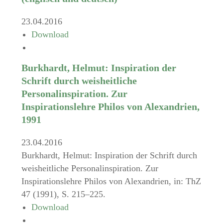
23.04.2016
Download
Burkhardt, Helmut: Inspiration der
Schrift durch weisheitliche
Personalinspiration. Zur
Inspirationslehre Philos von Alexandrien,
1991
23.04.2016
Burkhardt, Helmut: Inspiration der Schrift durch
weisheitliche Personalinspiration. Zur
Inspirationslehre Philos von Alexandrien, in: ThZ
47 (1991), S. 215–225.
Download