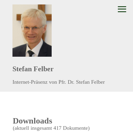
≡
Stefan Felber
Internet-Präsenz von Pfr. Dr. Stefan Felber
Downloads
(aktuell insgesamt 417 Dokumente)