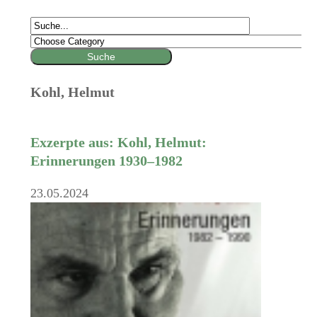
Kohl, Helmut
Exzerpte aus: Kohl, Helmut:
Erinnerungen 1930–1982
23.05.2024