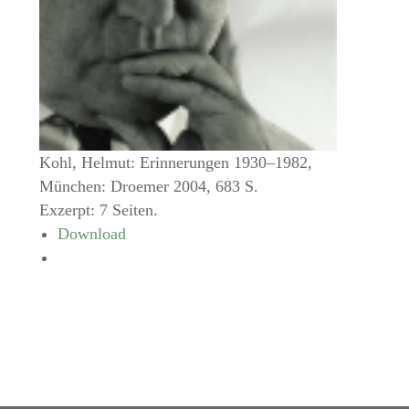
Kohl, Helmut: Erinnerungen 1930–1982,
München: Droemer 2004, 683 S.
Exzerpt: 7 Seiten.
Download