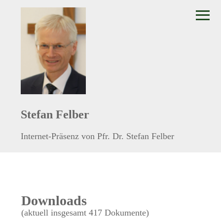
≡
Stefan Felber
Internet-Präsenz von Pfr. Dr. Stefan Felber
Downloads
(aktuell insgesamt 417 Dokumente)