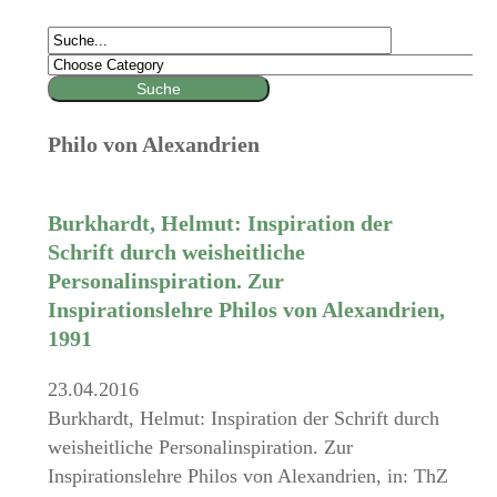
Philo von Alexandrien
Burkhardt, Helmut: Inspiration der
Schrift durch weisheitliche
Personalinspiration. Zur
Inspirationslehre Philos von Alexandrien,
1991
23.04.2016
Burkhardt, Helmut: Inspiration der Schrift durch
weisheitliche Personalinspiration. Zur
Inspirationslehre Philos von Alexandrien, in: ThZ