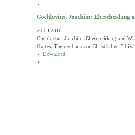
Cochlovius, Joachim: Ehescheidung 
20.04.2016
Cochlovius, Joachim: Ehescheidung und Wied
Gottes. Themenbuch zur Christlichen Ethik.
Download