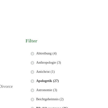
Filter
Abtreibung (4)
Anthropologie (3)
Antichrist (1)
Apologetik (27)
Divorce
Astronomie (3)
Beichtgeheimnis (2)