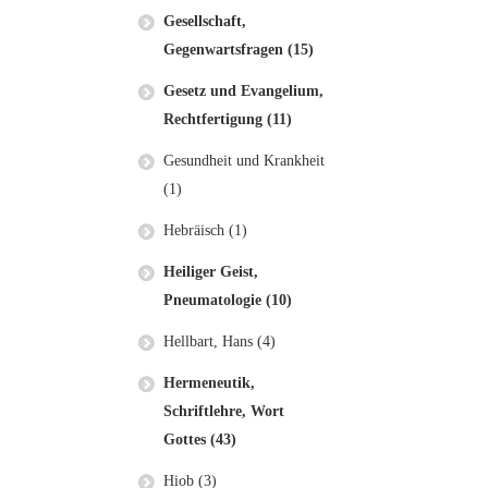
Gesellschaft,
Gegenwartsfragen (15)
Gesetz und Evangelium,
Rechtfertigung (11)
Gesundheit und Krankheit
(1)
Hebräisch (1)
Heiliger Geist,
Pneumatologie (10)
Hellbart, Hans (4)
Hermeneutik,
Schriftlehre, Wort
Gottes (43)
Hiob (3)