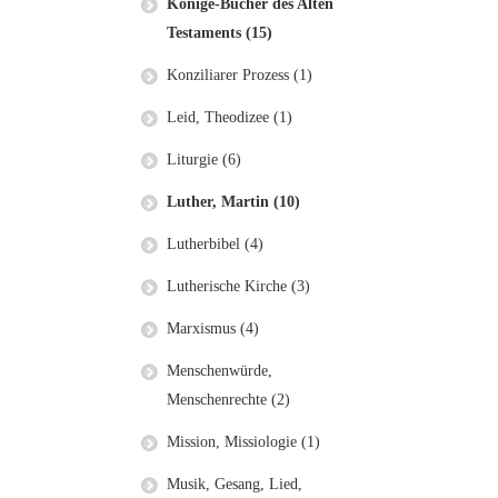
Könige-Bücher des Alten
Testaments (15)
Konziliarer Prozess (1)
Leid, Theodizee (1)
Liturgie (6)
Luther, Martin (10)
Lutherbibel (4)
Lutherische Kirche (3)
Marxismus (4)
Menschenwürde,
Menschenrechte (2)
Mission, Missiologie (1)
Musik, Gesang, Lied,