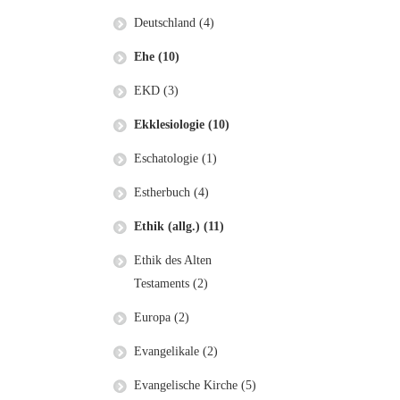
Deutschland (4)
Ehe (10)
EKD (3)
Ekklesiologie (10)
Eschatologie (1)
Estherbuch (4)
Ethik (allg.) (11)
Ethik des Alten
Testaments (2)
Europa (2)
Evangelikale (2)
Evangelische Kirche (5)