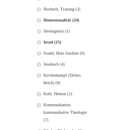
Hochzeit, Trauung (2)
Homosexualität (24)
Ideologie(n) (1)
Israel (15)
Iwand, Hans Joachim (6)
Jonabuch (4)
Kirchenkampf (Drittes
Reich) (8)
Kohl, Helmut (1)
Kommunikation,
kommunikative Theologie
(7)