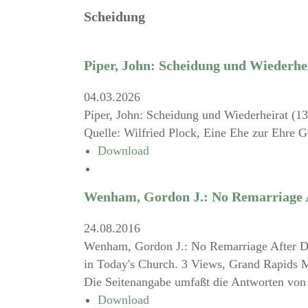
Scheidung
Piper, John: Scheidung und Wiederhe
04.03.2026
Piper, John: Scheidung und Wiederheirat (13
Quelle: Wilfried Plock, Eine Ehe zur Ehre G
Download
Wenham, Gordon J.: No Remarriage A
24.08.2016
Wenham, Gordon J.: No Remarriage After Di
in Today's Church. 3 Views, Grand Rapids 
Die Seitenangabe umfaßt die Antworten von
Download