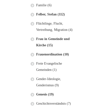
Familie (6)
Felber, Stefan (112)
Flüchtlinge, Flucht,
Vertreibung, Migration (4)
Frau in Gemeinde und
Kirche (15)
Frauenordination (10)
Freie Evangelische
Gemeinden (1)
Gender-Ideologie,
Genderismus (9)
Genesis (19)
Geschichtsverständnis (7)