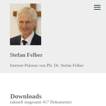
≡
Stefan Felber
Internet-Präsenz von Pfr. Dr. Stefan Felber
Downloads
(aktuell insgesamt 417 Dokumente)