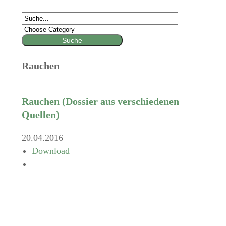
Rauchen
Rauchen (Dossier aus verschiedenen
Quellen)
20.04.2016
Download