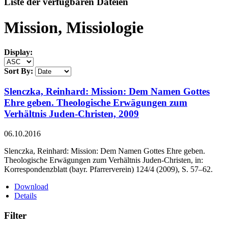
Liste der verfügbaren Dateien
Mission, Missiologie
Display:
Sort By:
Slenczka, Reinhard: Mission: Dem Namen Gottes
Ehre geben. Theologische Erwägungen zum
Verhältnis Juden-Christen, 2009
06.10.2016
Slenczka, Reinhard: Mission: Dem Namen Gottes Ehre geben.
Theologische Erwägungen zum Verhältnis Juden-Christen, in:
Korrespondenzblatt (bayr. Pfarrerverein) 124/4 (2009), S. 57–62.
Download
Details
Filter