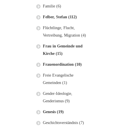
Familie (6)
Felber, Stefan (112)
Flüchtlinge, Flucht,
Vertreibung, Migration (4)
Frau in Gemeinde und
Kirche (15)
Frauenordination (10)
Freie Evangelische
Gemeinden (1)
Gender-Ideologie,
Genderismus (9)
Genesis (19)
Geschichtsverständnis (7)