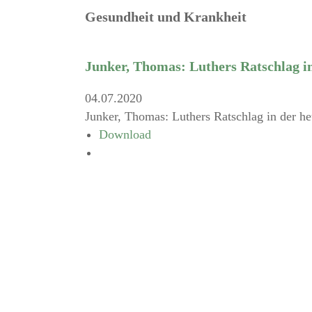
Gesundheit und Krankheit
Junker, Thomas: Luthers Ratschlag i
04.07.2020
Junker, Thomas: Luthers Ratschlag in der he
Download