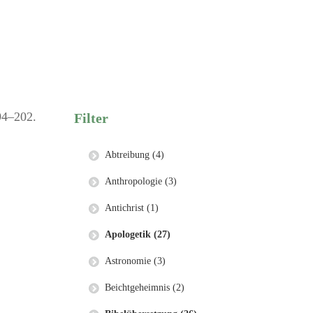
94–202.
Filter
Abtreibung (4)
Anthropologie (3)
Antichrist (1)
Apologetik (27)
Astronomie (3)
Beichtgeheimnis (2)