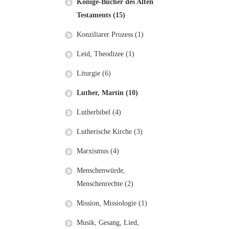
Könige-Bücher des Alten
Testaments (15)
Konziliarer Prozess (1)
Leid, Theodizee (1)
Liturgie (6)
Luther, Martin (10)
Lutherbibel (4)
Lutherische Kirche (3)
Marxismus (4)
Menschenwürde,
Menschenrechte (2)
Mission, Missiologie (1)
Musik, Gesang, Lied,