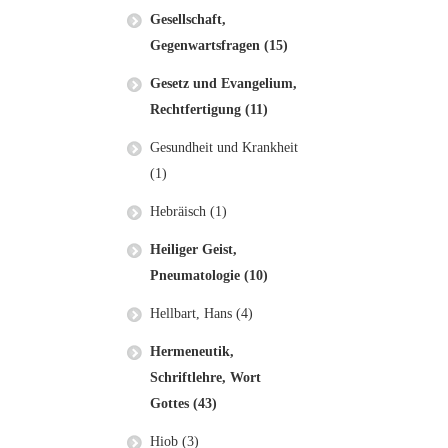
Gesellschaft,
Gegenwartsfragen (15)
Gesetz und Evangelium,
Rechtfertigung (11)
Gesundheit und Krankheit
(1)
Hebräisch (1)
Heiliger Geist,
Pneumatologie (10)
Hellbart, Hans (4)
Hermeneutik,
Schriftlehre, Wort
Gottes (43)
Hiob (3)