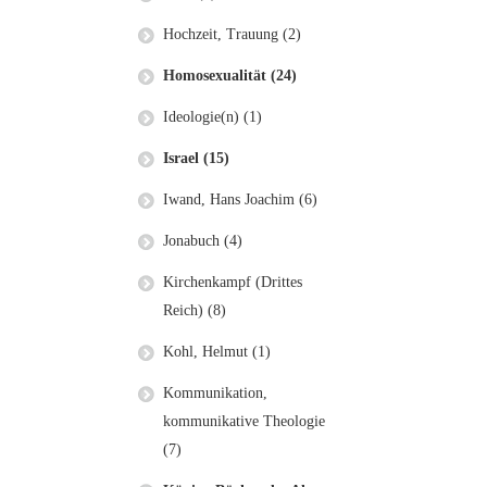
Hochzeit, Trauung (2)
Homosexualität (24)
Ideologie(n) (1)
Israel (15)
Iwand, Hans Joachim (6)
Jonabuch (4)
Kirchenkampf (Drittes
Reich) (8)
Kohl, Helmut (1)
Kommunikation,
kommunikative Theologie
(7)