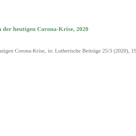
n der heutigen Corona-Krise, 2020
utigen Corona-Krise, in: Lutherische Beiträge 25/3 (2020), 1