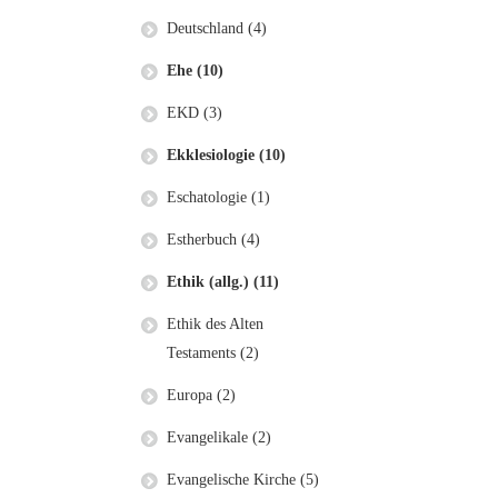
Deutschland (4)
Ehe (10)
EKD (3)
Ekklesiologie (10)
Eschatologie (1)
Estherbuch (4)
Ethik (allg.) (11)
Ethik des Alten
Testaments (2)
Europa (2)
Evangelikale (2)
Evangelische Kirche (5)