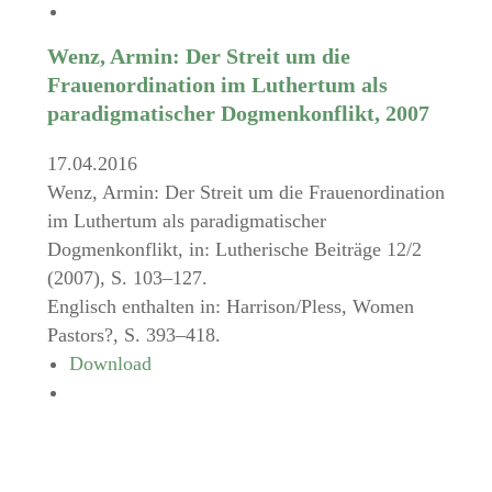
Wenz, Armin: Der Streit um die
Frauenordination im Luthertum als
paradigmatischer Dogmenkonflikt, 2007
17.04.2016
Wenz, Armin: Der Streit um die Frauenordination
im Luthertum als paradigmatischer
Dogmenkonflikt, in: Lutherische Beiträge 12/2
(2007), S. 103–127.
Englisch enthalten in: Harrison/Pless, Women
Pastors?, S. 393–418.
Download