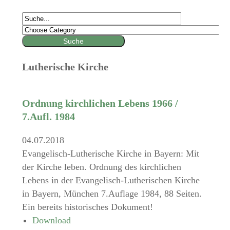
Lutherische Kirche
Ordnung kirchlichen Lebens 1966 /
7.Aufl. 1984
04.07.2018
Evangelisch-Lutherische Kirche in Bayern: Mit
der Kirche leben. Ordnung des kirchlichen
Lebens in der Evangelisch-Lutherischen Kirche
in Bayern, München 7.Auflage 1984, 88 Seiten.
Ein bereits historisches Dokument!
Download