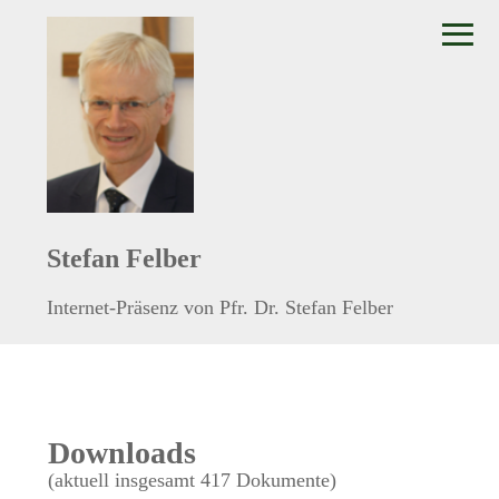
≡
Stefan Felber
Internet-Präsenz von Pfr. Dr. Stefan Felber
Downloads
(aktuell insgesamt 417 Dokumente)