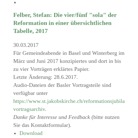
Felber, Stefan: Die vier/fünf "sola" der
Reformation in einer übersichtlichen
Tabelle, 2017
30.03.2017
Für Gemeindeabende in Basel und Winterberg im
März und Juni 2017 konzipiertes und dort in bis
zu vier Vorträgen erklärtes Papier.
Letzte Änderung: 28.6.2017.
Audio-Dateien der Basler Vortragsteile sind
verfügbar unter
https://www.st.jakobskirche.ch/reformationsjubilaeum-
vortragsarchiv
.
Danke für Interesse und Feedback
(bitte nutzen
Sie das Kontaktformular).
Download