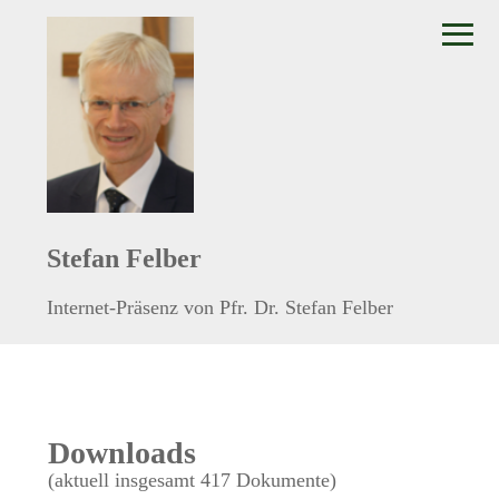
≡
Stefan Felber
Internet-Präsenz von Pfr. Dr. Stefan Felber
Downloads
(aktuell insgesamt 417 Dokumente)