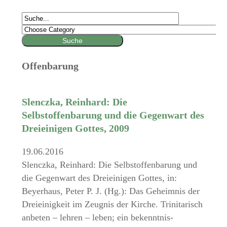
Offenbarung
Slenczka, Reinhard: Die
Selbstoffenbarung und die Gegenwart des
Dreieinigen Gottes, 2009
19.06.2016
Slenczka, Reinhard: Die Selbstoffenbarung und
die Gegenwart des Dreieinigen Gottes, in:
Beyerhaus, Peter P. J. (Hg.): Das Geheimnis der
Dreieinigkeit im Zeugnis der Kirche. Trinitarisch
anbeten – lehren – leben; ein bekenntnis-