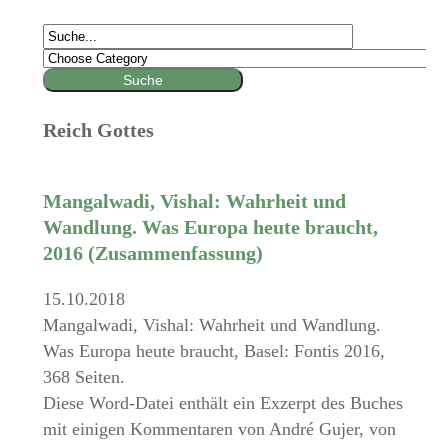
Reich Gottes
Mangalwadi, Vishal: Wahrheit und
Wandlung. Was Europa heute braucht,
2016 (Zusammenfassung)
15.10.2018
Mangalwadi, Vishal: Wahrheit und Wandlung.
Was Europa heute braucht, Basel: Fontis 2016,
368 Seiten.
Diese Word-Datei enthält ein Exzerpt des Buches
mit einigen Kommentaren von André Gujer, von