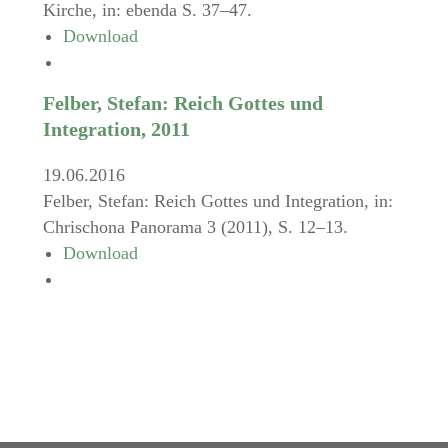
Kirche, in: ebenda S. 37–47.
Download
Felber, Stefan: Reich Gottes und
Integration, 2011
19.06.2016
Felber, Stefan: Reich Gottes und Integration, in:
Chrischona Panorama 3 (2011), S. 12–13.
Download