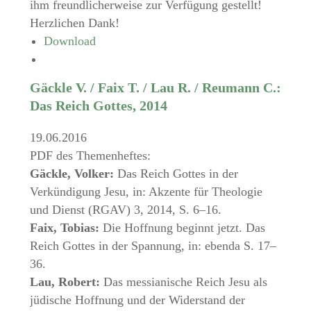
ihm freundlicherweise zur Verfügung gestellt!
Herzlichen Dank!
Download
Gäckle V. / Faix T. / Lau R. / Reumann C.:
Das Reich Gottes, 2014
19.06.2016
PDF des Themenheftes:
Gäckle, Volker:
Das Reich Gottes in der
Verkündigung Jesu, in: Akzente für Theologie
und Dienst (RGAV) 3, 2014, S. 6–16.
Faix, Tobias:
Die Hoffnung beginnt jetzt. Das
Reich Gottes in der Spannung, in: ebenda S. 17–
36.
Lau, Robert:
Das messianische Reich Jesu als
jüdische Hoffnung und der Widerstand der