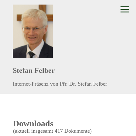
≡
Stefan Felber
Internet-Präsenz von Pfr. Dr. Stefan Felber
Downloads
(aktuell insgesamt 417 Dokumente)