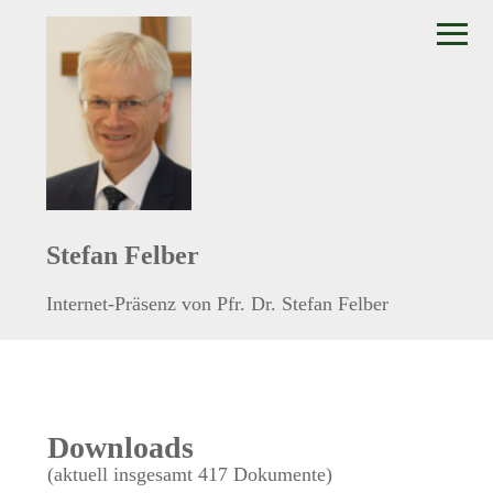
≡
Stefan Felber
Internet-Präsenz von Pfr. Dr. Stefan Felber
Downloads
(aktuell insgesamt 417 Dokumente)