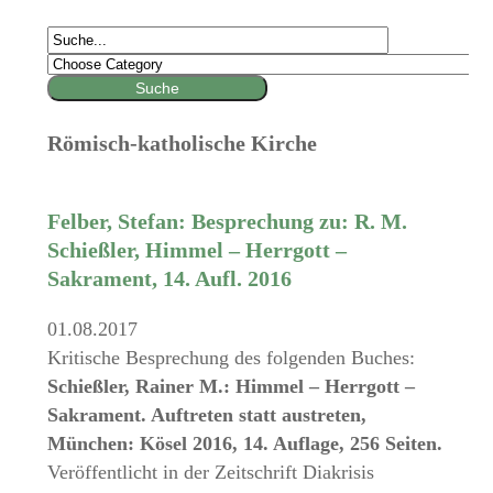
Römisch-katholische Kirche
Felber, Stefan: Besprechung zu: R. M.
Schießler, Himmel – Herrgott –
Sakrament, 14. Aufl. 2016
01.08.2017
Kritische Besprechung des folgenden Buches:
Schießler, Rainer M.: Himmel – Herrgott –
Sakrament. Auftreten statt austreten,
München: Kösel 2016, 14. Auflage, 256 Seiten.
Veröffentlicht in der Zeitschrift Diakrisis