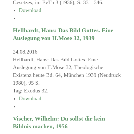
Gesetzes, in: EvTh 3 (1936), S. 331–346.
Download
Hellbardt, Hans: Das Bild Gottes. Eine
Auslegung von II.Mose 32, 1939
24.08.2016
Hellbardt, Hans: Das Bild Gottes. Eine
Auslegung von II.Mose 32, Theologische
Existenz heute Bd. 64, München 1939 (Neudruck
1980), 95 S.
Tag: Exodus 32.
Download
Vischer, Wilhelm: Du sollst dir kein
Bildnis machen, 1956