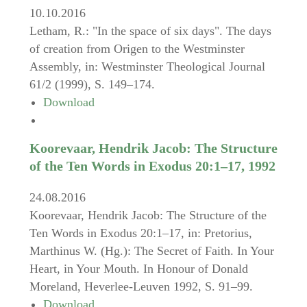
10.10.2016
Letham, R.: "In the space of six days". The days
of creation from Origen to the Westminster
Assembly, in: Westminster Theological Journal
61/2 (1999), S. 149–174.
Download
Koorevaar, Hendrik Jacob: The Structure
of the Ten Words in Exodus 20:1–17, 1992
24.08.2016
Koorevaar, Hendrik Jacob: The Structure of the
Ten Words in Exodus 20:1–17, in: Pretorius,
Marthinus W. (Hg.): The Secret of Faith. In Your
Heart, in Your Mouth. In Honour of Donald
Moreland, Heverlee-Leuven 1992, S. 91–99.
Download