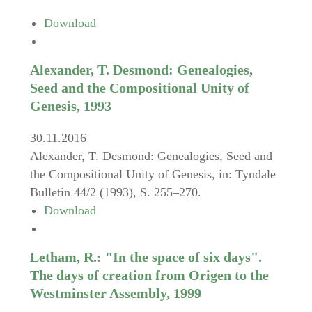
Download
Alexander, T. Desmond: Genealogies,
Seed and the Compositional Unity of
Genesis, 1993
30.11.2016
Alexander, T. Desmond: Genealogies, Seed and
the Compositional Unity of Genesis, in: Tyndale
Bulletin 44/2 (1993), S. 255–270.
Download
Letham, R.: "In the space of six days".
The days of creation from Origen to the
Westminster Assembly, 1999