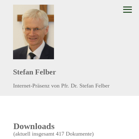
≡
Stefan Felber
Internet-Präsenz von Pfr. Dr. Stefan Felber
Downloads
(aktuell insgesamt 417 Dokumente)