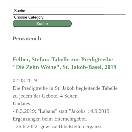
Pentateuch
Felber, Stefan: Tabelle zur Predigtreihe
"Die Zehn Worte", St. Jakob-Basel, 2019
02.03.2019
Die Predigtreihe in St. Jakob begleitende Tabelle
zu jedem der Gebote, 4 Seiten.
Updates:
- 8.3.2019: "Labans" statt "Jakobs"; 4.9.2019:
Ergänzungen beim Elternehrgebot.
- 26.6.2022: gewisse Bibelstellen ergänzt.