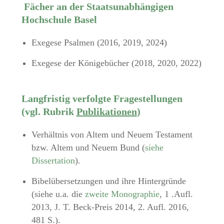
Fächer an der Staatsunabhängigen
Hochschule Basel
Exegese Psalmen (2016, 2019, 2024)
Exegese der Königebücher (2018, 2020, 2022)
Langfristig verfolgte Fragestellungen
(vgl. Rubrik
Publikationen
)
Verhältnis von Altem und Neuem Testament
bzw. Altem und Neuem Bund (
siehe
Dissertation
).
Bibelübersetzungen und ihre Hintergründe
(siehe u.a. die
zweite Monographie
, 1 .Aufl.
2013, J. T. Beck-Preis 2014, 2. Aufl. 2016,
481 S.).