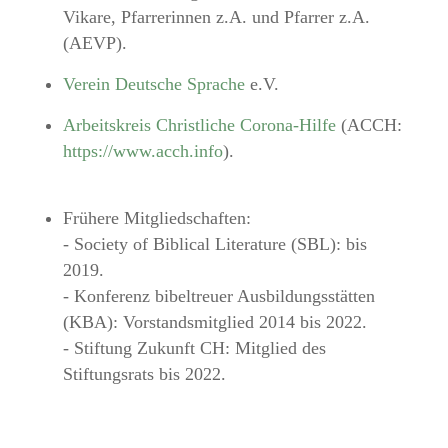
Vikare, Pfarrerinnen z.A. und Pfarrer z.A.
(AEVP).
Verein Deutsche Sprache
e.V.
Arbeitskreis Christliche Corona-Hilfe
(ACCH:
https://www.acch.info
).
Frühere Mitgliedschaften:
- Society of Biblical Literature (SBL): bis
2019.
- Konferenz bibeltreuer Ausbildungsstätten
(KBA): Vorstandsmitglied 2014 bis 2022.
- Stiftung Zukunft CH: Mitglied des
Stiftungsrats bis 2022.