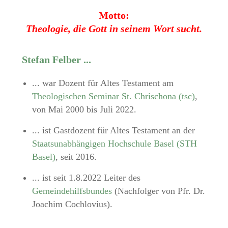
Motto:
Theologie, die Gott in seinem Wort sucht.
Stefan Felber ...
... war Dozent für Altes Testament am
Theologischen Seminar St. Chrischona (tsc)
,
von Mai 2000 bis Juli 2022.
... ist Gastdozent für Altes Testament an der
Staatsunabhängigen Hochschule Basel (STH
Basel)
, seit 2016.
... ist seit 1.8.2022 Leiter des
Gemeindehilfsbundes
(Nachfolger von Pfr. Dr.
Joachim Cochlovius).