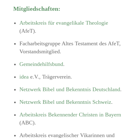
Mitgliedschaften:
Arbeitskreis für evangelikale Theologie
(AfeT).
Facharbeitsgruppe Altes Testament des AfeT,
Vorstandsmitglied.
Gemeindehilfsbund
.
idea
e.V., Trägerverein.
Netzwerk Bibel und Bekenntnis Deutschland
.
Netzwerk Bibel und Bekenntnis Schweiz
.
Arbeitskreis Bekennender Christen in Bayern
(ABC).
Arbeitskreis evangelischer Vikarinnen und