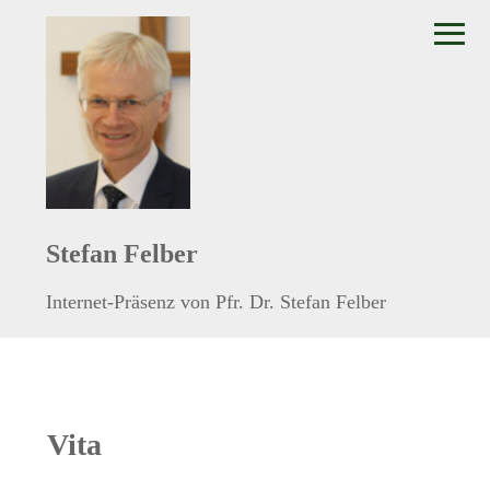
≡
Stefan Felber
Internet-Präsenz von Pfr. Dr. Stefan Felber
Vita