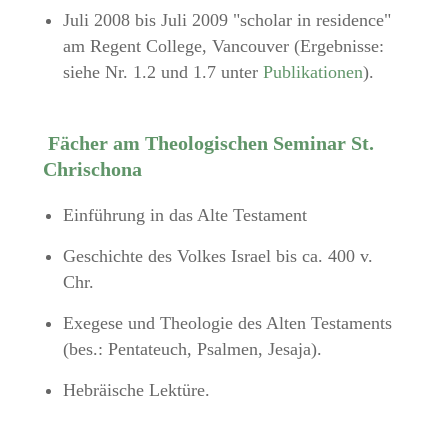
Juli 2008 bis Juli 2009 "scholar in residence"
am Regent College, Vancouver (Ergebnisse:
siehe Nr. 1.2 und 1.7 unter
Publikationen
).
Fächer am Theologischen Seminar St.
Chrischona
Einführung in das Alte Testament
Geschichte des Volkes Israel bis ca. 400 v.
Chr.
Exegese und Theologie des Alten Testaments
(bes.: Pentateuch, Psalmen, Jesaja).
Hebräische Lektüre.