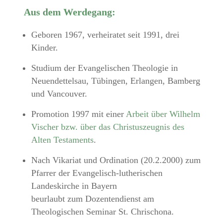
Aus dem Werdegang:
Geboren 1967, verheiratet seit 1991, drei
Kinder.
Studium der Evangelischen Theologie in
Neuendettelsau, Tübingen, Erlangen, Bamberg
und Vancouver.
Promotion 1997 mit einer
Arbeit über Wilhelm
Vischer bzw. über das Christuszeugnis des
Alten Testaments
.
Nach Vikariat und Ordination (20.2.2000) zum
Pfarrer der Evangelisch-lutherischen
Landeskirche in Bayern
beurlaubt zum Dozentendienst am
Theologischen Seminar St. Chrischona.