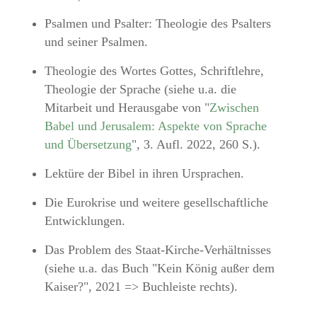
Psalmen und Psalter: Theologie des Psalters
und seiner Psalmen.
Theologie des Wortes Gottes, Schriftlehre,
Theologie der Sprache (siehe u.a. die
Mitarbeit und Herausgabe von "
Zwischen
Babel und Jerusalem: Aspekte von Sprache
und Übersetzung
", 3. Aufl. 2022, 260 S.).
Lektüre der Bibel in ihren Ursprachen.
Die Eurokrise und weitere gesellschaftliche
Entwicklungen.
Das Problem des Staat-Kirche-Verhältnisses
(siehe u.a. das Buch "Kein König außer dem
Kaiser?", 2021 => Buchleiste rechts).