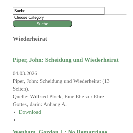
Wiederheirat
Piper, John: Scheidung und Wiederheirat
04.03.2026
Piper, John: Scheidung und Wiederheirat (13
Seiten).
Quelle: Wilfried Plock, Eine Ehe zur Ehre
Gottes, darin: Anhang A.
Download
Wenham, Gordon J.: No Remarriage