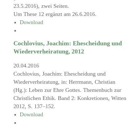
23.5.2016), zwei Seiten.
Um These 12 ergänzt am 26.6.2016.
Download
Cochlovius, Joachim: Ehescheidung und
Wiederverheiratung, 2012
20.04.2016
Cochlovius, Joachim: Ehescheidung und
Wiederverheiratung, in: Herrmann, Christian
(Hg.): Leben zur Ehre Gottes. Themenbuch zur
Christlichen Ethik. Band 2: Konkretionen, Witten
2012, S. 137–152.
Download