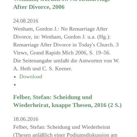
After Divorce, 2006
24.08.2016
Wenham, Gordon J.: No Remarriage After
Divorce, in: Wenham, Gordon J. u.a. (Hg.):
Remarriage After Divorce in Today's Church. 3
Views, Grand Rapids Mich 2006, S. 19–56.
Die Seitenangabe umfaßt die Antworten von W.
A. Heth und C. S. Keener.
Download
Felber, Stefan: Scheidung und
Wiederheirat, knappe Thesen, 2016 (2 S.)
18.06.2016
Felber, Stefan: Scheidung und Wiederheirat
(Thesen anläßlich einer Podiumsdiskussion am