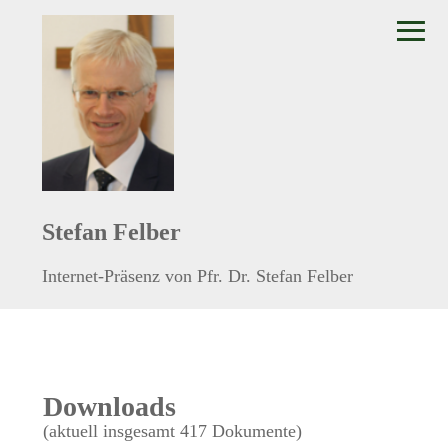
≡
Stefan Felber
Internet-Präsenz von Pfr. Dr. Stefan Felber
Downloads
(aktuell insgesamt 417 Dokumente)