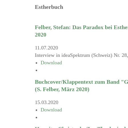
Estherbuch
Felber, Stefan: Das Paradox bei Esthe
2020
11.07.2020
Interview in ideaSpektrum (Schweiz) Nr. 28, 
Download
Buchcover/Klappentext zum Band "Ge
(S. Felber, März 2020)
15.03.2020
Download