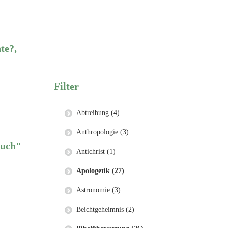
te?,
Filter
Abtreibung (4)
Anthropologie (3)
buch"
Antichrist (1)
Apologetik (27)
Astronomie (3)
Beichtgeheimnis (2)