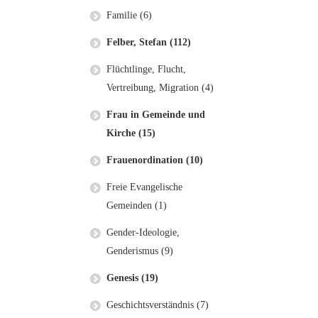
Familie (6)
Felber, Stefan (112)
Flüchtlinge, Flucht,
Vertreibung, Migration (4)
Frau in Gemeinde und
Kirche (15)
Frauenordination (10)
Freie Evangelische
Gemeinden (1)
Gender-Ideologie,
Genderismus (9)
Genesis (19)
Geschichtsverständnis (7)