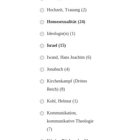
Hochzeit, Trauung (2)
Homosexualität (24)
Ideologie(n) (1)
Israel (15)
Iwand, Hans Joachim (6)
Jonabuch (4)
Kirchenkampf (Drittes
Reich) (8)
Kohl, Helmut (1)
Kommunikation,
kommunikative Theologie
(7)