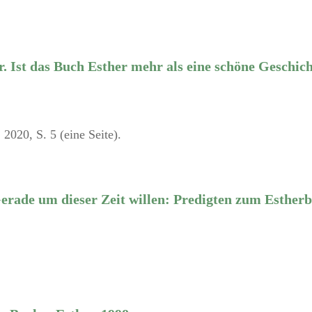
r. Ist das Buch Esther mehr als eine schöne Geschich
2020, S. 5 (eine Seite).
rade um dieser Zeit willen: Predigten zum Esther