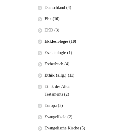
Deutschland (4)
Ehe (10)
EKD (3)
Ekklesiologie (10)
Eschatologie (1)
Estherbuch (4)
Ethik (allg.) (11)
Ethik des Alten
Testaments (2)
Europa (2)
Evangelikale (2)
Evangelische Kirche (5)