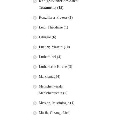
Könige-Bücher des Alten
Testaments (15)
Konziliarer Prozess (1)
Leid, Theodizee (1)
Liturgie (6)
Luther, Martin (10)
Lutherbibel (4)
Lutherische Kirche (3)
Marxismus (4)
Menschenwürde,
Menschenrechte (2)
Mission, Missiologie (1)
Musik, Gesang, Lied,