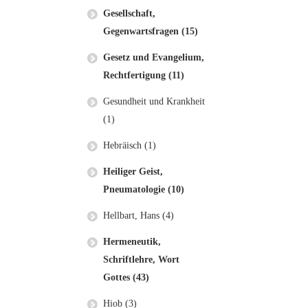
Gesellschaft,
Gegenwartsfragen (15)
Gesetz und Evangelium,
Rechtfertigung (11)
Gesundheit und Krankheit
(1)
Hebräisch (1)
Heiliger Geist,
Pneumatologie (10)
Hellbart, Hans (4)
Hermeneutik,
Schriftlehre, Wort
Gottes (43)
Hiob (3)