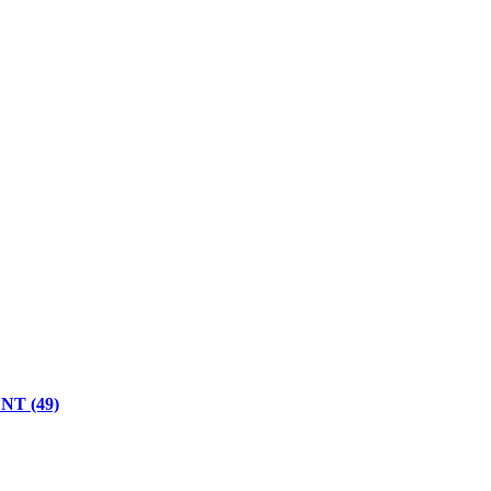
 NT (49)