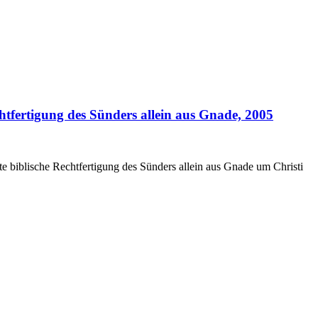
htfertigung des Sünders allein aus Gnade, 2005
 biblische Rechtfertigung des Sünders allein aus Gnade um Christi