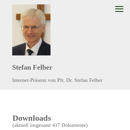
≡
Stefan Felber
Internet-Präsenz von Pfr. Dr. Stefan Felber
Downloads
(aktuell insgesamt 417 Dokumente)