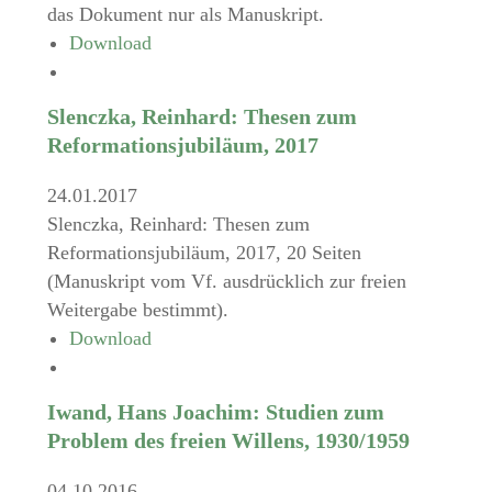
das Dokument nur als Manuskript.
Download
Slenczka, Reinhard: Thesen zum
Reformationsjubiläum, 2017
24.01.2017
Slenczka, Reinhard: Thesen zum
Reformationsjubiläum, 2017, 20 Seiten
(Manuskript vom Vf. ausdrücklich zur freien
Weitergabe bestimmt).
Download
Iwand, Hans Joachim: Studien zum
Problem des freien Willens, 1930/1959
04.10.2016