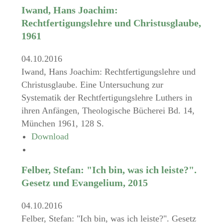
Iwand, Hans Joachim:
Rechtfertigungslehre und Christusglaube,
1961
04.10.2016
Iwand, Hans Joachim: Rechtfertigungslehre und
Christusglaube. Eine Untersuchung zur
Systematik der Rechtfertigungslehre Luthers in
ihren Anfängen, Theologische Bücherei Bd. 14,
München 1961, 128 S.
Download
Felber, Stefan: "Ich bin, was ich leiste?".
Gesetz und Evangelium, 2015
04.10.2016
Felber, Stefan: "Ich bin, was ich leiste?". Gesetz