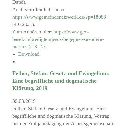
Datei).
Auch veröffentlicht unter
https://www.gemeindenetzwerk.de/?p=18088
(4.6.2021).
Zum Anhören hier:
https://www.gec-
basel.ch/predigten/jesus-begegnet-suendern-
markus-213-17/
.
Download
Felber, Stefan: Gesetz und Evangelium.
Eine begriffliche und dogmatische
Klärung, 2019
30.03.2019
Felber, Stefan: Gesetz und Evangelium. Eine
begriffliche und dogmatische Klärung, Vortrag
bei der Frühjahrstagung der Arbeitsgemeinschaft: