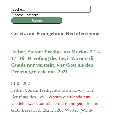
Gesetz und Evangelium, Rechtfertigung
Felber, Stefan: Predigt aus Markus 2,13–
17: Die Berufung des Levi. Warum die
Gnade nur versteht, wer Gott als den
Dreieinigen erkennt, 2021
31.05.2021
Felber, Stefan: Predigt aus Mk 2,13–17: Die
Berufung des Levi.
Warum die Gnade nur
versteht, wer Gott als den Dreieinigen erkennt
,
GEC Basel 30.5.2021, 3200 Wörter (Word-