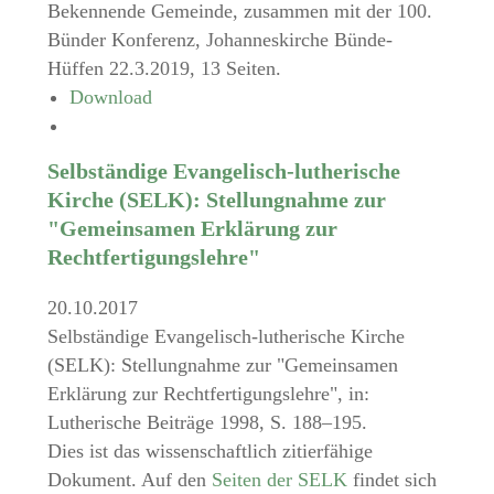
Bekennende Gemeinde, zusammen mit der 100.
Bünder Konferenz, Johanneskirche Bünde-
Hüffen 22.3.2019, 13 Seiten.
Download
Selbständige Evangelisch-lutherische
Kirche (SELK): Stellungnahme zur
"Gemeinsamen Erklärung zur
Rechtfertigungslehre"
20.10.2017
Selbständige Evangelisch-lutherische Kirche
(SELK): Stellungnahme zur "Gemeinsamen
Erklärung zur Rechtfertigungslehre", in:
Lutherische Beiträge 1998, S. 188–195.
Dies ist das wissenschaftlich zitierfähige
Dokument. Auf den
Seiten der SELK
findet sich