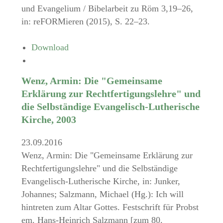
und Evangelium / Bibelarbeit zu Röm 3,19–26,
in: reFORMieren (2015), S. 22–23.
Download
Wenz, Armin: Die "Gemeinsame
Erklärung zur Rechtfertigungslehre" und
die Selbständige Evangelisch-Lutherische
Kirche, 2003
23.09.2016
Wenz, Armin: Die "Gemeinsame Erklärung zur
Rechtfertigungslehre" und die Selbständige
Evangelisch-Lutherische Kirche, in: Junker,
Johannes; Salzmann, Michael (Hg.): Ich will
hintreten zum Altar Gottes. Festschrift für Probst
em. Hans-Heinrich Salzmann [zum 80.