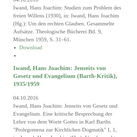
Iwand, Hans Joachim: Studien zum Problem des
freien Willens [1930], in: Iwand, Hans Joachim
(Hg.): Um den rechten Glauben. Gesammelte
Aufsätze. Theologische Bücherei Bd. 9,
München 1959, S. 31–61.
Download
Iwand, Hans Joachim: Jenseits von
Gesetz und Evangelium (Barth-Kritik),
1935/1959
04.10.2016
Iwand, Hans Joachim: Jenseits von Gesetz und
Evangelium. Eine kritische Besprechung der
Lehre von dem Worte Gottes in Karl Barths
"Prolegomena zur Kirchlichen Dogmatik" I, 1,