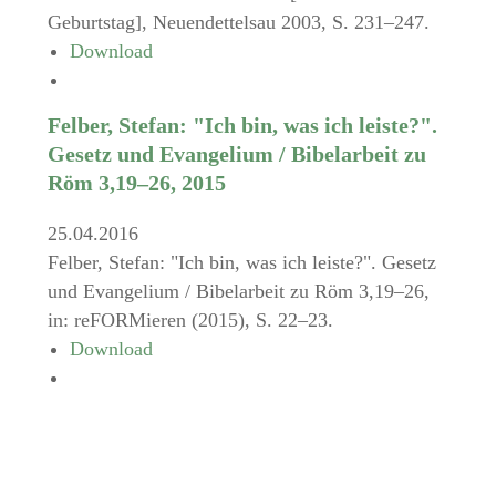
Geburtstag], Neuendettelsau 2003, S. 231–247.
Download
Felber, Stefan: "Ich bin, was ich leiste?".
Gesetz und Evangelium / Bibelarbeit zu
Röm 3,19–26, 2015
25.04.2016
Felber, Stefan: "Ich bin, was ich leiste?". Gesetz
und Evangelium / Bibelarbeit zu Röm 3,19–26,
in: reFORMieren (2015), S. 22–23.
Download