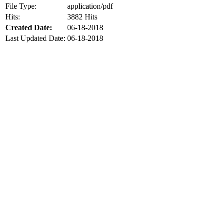
File Type:
application/pdf
Hits:
3882 Hits
Created Date:
06-18-2018
Last Updated Date:
06-18-2018