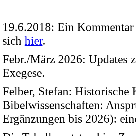
19.6.2018: Ein Kommentar h
sich
hier
.
Febr./März 2026: Updates 
Exegese.
Felber, Stefan: Historische 
Bibelwissenschaften: Anspr
Ergänzungen bis 2026): eine