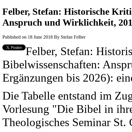
Felber, Stefan: Historische Krit
Anspruch und Wirklichkeit, 20
Published on 18 June 2018
By
Stefan Felber
Felber, Stefan: Histori
Bibelwissenschaften: Anspr
Ergänzungen bis 2026): eine
Die Tabelle entstand im Zug
Vorlesung "Die Bibel in ihr
Theologisches Seminar St. 