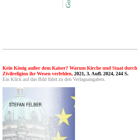
Kein König außer dem Kaiser? Warum Kirche und Staat durch
Zivilreligion ihr Wesen verfehlen,
2021, 3. Aufl. 2024, 244 S.
Ein Klick auf das Bild führt zu den Verlagsangaben.