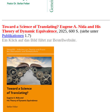
Toward a Science of Translating? Eugene A. Nida and His
Theory of Dynamic Equivalence
, 2025, 600 S. (siehe unter
Publikationen
1.7)
Ein Klick auf das Bild führt zur Bestellwebsite.