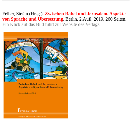
Felber, Stefan (Hrsg.):
Zwischen Babel und Jerusalem. Aspekte
von Sprache und Übersetzung
, Berlin, 2.Aufl. 2019, 260 Seiten.
Ein Klick auf das Bild führt zur Website des Verlags.