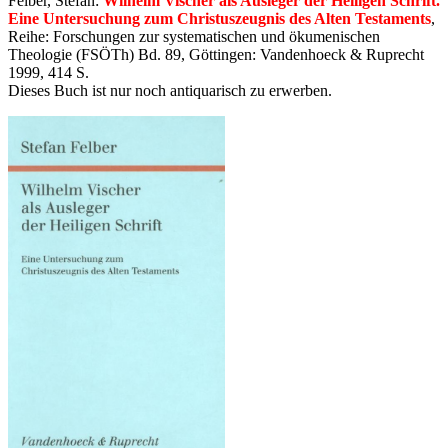
Felber, Stefan:
Wilhelm Vischer als Ausleger der Heiligen Schrift.
Eine Untersuchung zum Christuszeugnis des Alten Testaments
,
Reihe: Forschungen zur systematischen und ökumenischen
Theologie (FSÖTh) Bd. 89, Göttingen: Vandenhoeck & Ruprecht
1999, 414 S.
Dieses Buch ist nur noch antiquarisch zu erwerben.