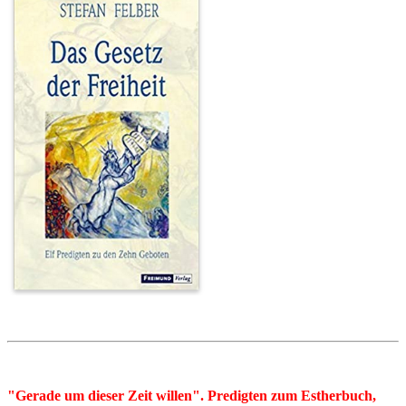
"Gerade um dieser Zeit willen". Predigten zum Estherbuch,