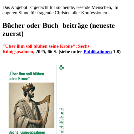
Das Angebot ist gedacht für suchende, lesende Menschen, im
engeren Sinne für fragende Christen aller Konfessionen.
Bücher oder Buch- beiträge (neueste
zuerst)
"Über ihm soll blühen seine Krone": Sechs
Königspsalmen,
2025, 66 S. (siehe unter
Publikationen
1.8)