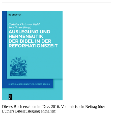
Dieses Buch erschien im Dez. 2016. Von mir ist ein Beitrag über
Luthers Bibelauslegung enthalten: