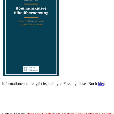
Informationen zur englischsprachigen Fassung dieses Buch
hier
.