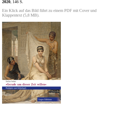
2020
, 146 S.
Ein Klick auf das Bild führt zu einem PDF mit Cover und
Klappentext (5,8 MB).