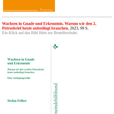
Wachsen in Gnade und Erkenntnis. Warum wir den 2.
Petrusbrief heute unbedingt brauchen
, 2023, 99 S.
Ein Klick auf das Bild führt zur Bestellwebsite.