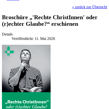
» zurück zur Übersicht
Broschüre „'Rechte ChristInnen' oder
(r)echter Glaube?“ erschienen
Details
Veröffentlicht: 11. Mai 2026