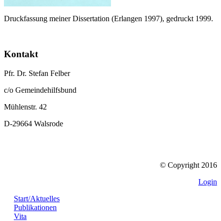
Druckfassung meiner Dissertation (Erlangen 1997), gedruckt 1999.
Kontakt
Pfr. Dr. Stefan Felber
c/o Gemeindehilfsbund
Mühlenstr. 42
D-29664 Walsrode
© Copyright 2016
Login
Start/Aktuelles
Publikationen
Vita