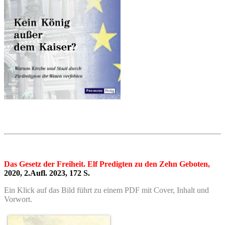
Das Gesetz der Freiheit. Elf Predigten zu den Zehn Geboten,
2020, 2.Aufl. 2023, 172 S.
Ein Klick auf das Bild führt zu einem PDF mit Cover, Inhalt und
Vorwort.