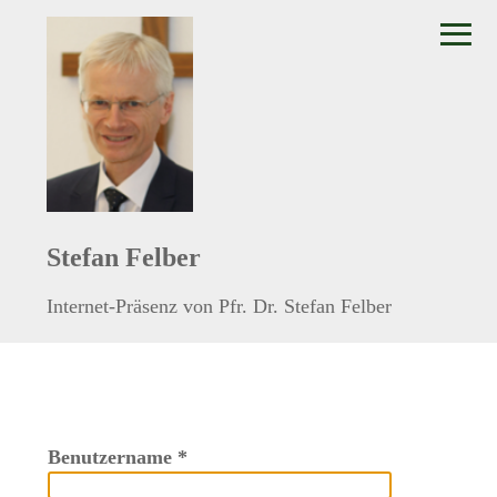
≡
Stefan Felber
Internet-Präsenz von Pfr. Dr. Stefan Felber
Benutzername
*