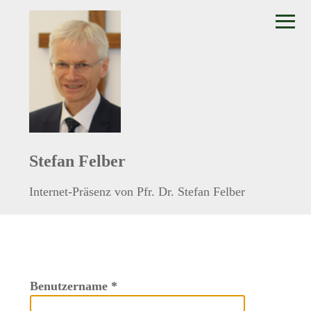
≡
Stefan Felber
Internet-Präsenz von Pfr. Dr. Stefan Felber
Benutzername
*