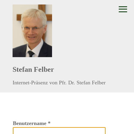
≡
Stefan Felber
Internet-Präsenz von Pfr. Dr. Stefan Felber
Benutzername
*