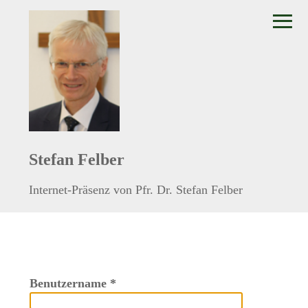
≡
Stefan Felber
Internet-Präsenz von Pfr. Dr. Stefan Felber
Benutzername
*