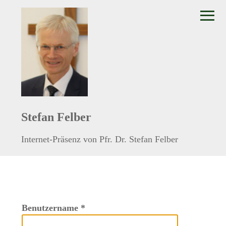
≡
Stefan Felber
Internet-Präsenz von Pfr. Dr. Stefan Felber
Benutzername
*