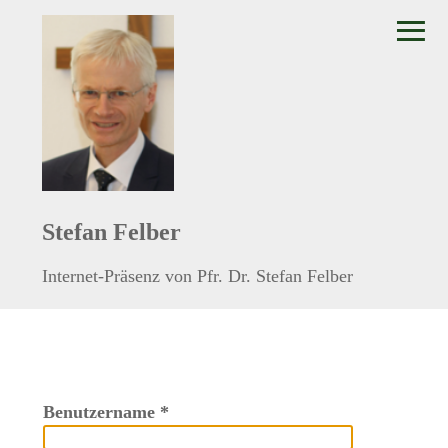
≡
Stefan Felber
Internet-Präsenz von Pfr. Dr. Stefan Felber
Benutzername
*