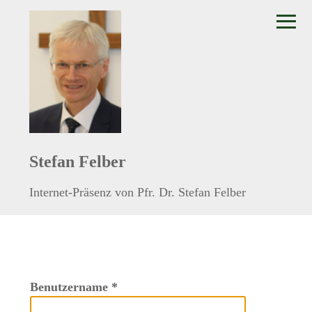
≡
Stefan Felber
Internet-Präsenz von Pfr. Dr. Stefan Felber
Benutzername
*