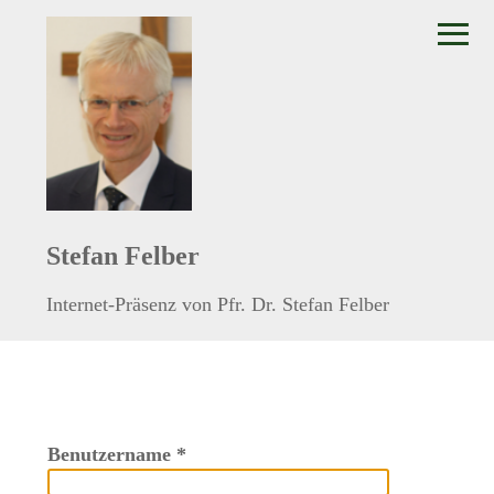
≡
Stefan Felber
Internet-Präsenz von Pfr. Dr. Stefan Felber
Benutzername
*