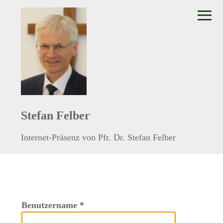
≡
Stefan Felber
Internet-Präsenz von Pfr. Dr. Stefan Felber
Benutzername
*