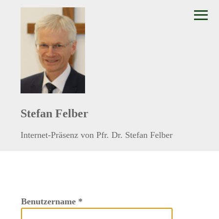
≡
Stefan Felber
Internet-Präsenz von Pfr. Dr. Stefan Felber
Benutzername
*