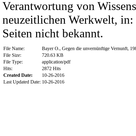
Verantwortung von Wissensc
neuzeitlichen Werkwelt, in:
Seiten nicht bekannt.
File Name:
Bayer O., Gegen die unvernünftige Vernunft, 19
File Size:
720.63 KB
File Type:
application/pdf
Hits:
2872 Hits
Created Date:
10-26-2016
Last Updated Date:
10-26-2016