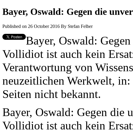
Bayer, Oswald: Gegen die unver
Published on 26 October 2016
By
Stefan Felber
Bayer, Oswald: Gegen 
Vollidiot ist auch kein Ersa
Verantwortung von Wissensc
neuzeitlichen Werkwelt, in:
Seiten nicht bekannt.
Bayer, Oswald: Gegen die u
Vollidiot ist auch kein Ersa