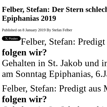
Felber, Stefan: Der Stern schlec
Epiphanias 2019
Published on 8 January 2019
By
Stefan Felber
Felber, Stefan: Predig
folgen wir?
Gehalten in St. Jakob und i
am Sonntag Epiphanias, 6.J
Felber, Stefan: Predigt aus
folgen wir?