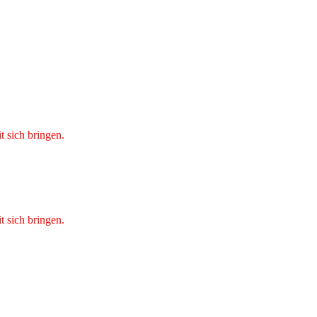
t sich bringen.
t sich bringen.