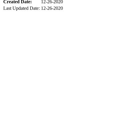
Created Date:
12-26-2020
Last Updated Date:
12-26-2020