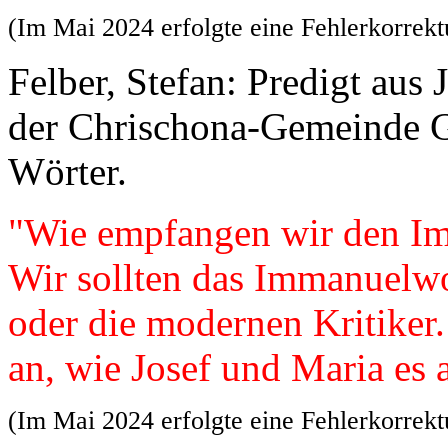
(Im Mai 2024 erfolgte eine Fehlerkorrekt
Felber, Stefan: Predigt aus
der Chrischona-Gemeinde G
Wörter.
"Wie empfangen wir den I
Wir sollten das Immanuelw
oder die modernen Kritiker
an, wie Josef und Maria e
(Im Mai 2024 erfolgte eine Fehlerkorrekt