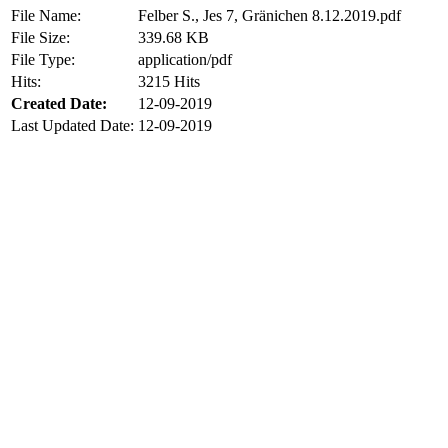
File Name:
Felber S., Jes 7, Gränichen 8.12.2019.pdf
File Size:
339.68 KB
File Type:
application/pdf
Hits:
3215 Hits
Created Date:
12-09-2019
Last Updated Date:
12-09-2019