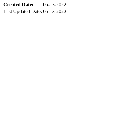
Created Date:
05-13-2022
Last Updated Date:
05-13-2022