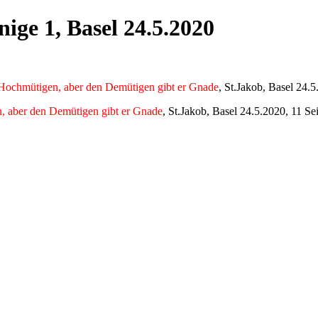
nige 1, Basel 24.5.2020
 Hochmütigen, aber den Demütigen gibt er Gnade
, St.Jakob, Basel 24.5
, aber den Demütigen gibt er Gnade
, St.Jakob, Basel 24.5.2020, 11 Se