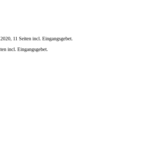
.2020, 11 Seiten incl. Eingangsgebet.
iten incl. Eingangsgebet.