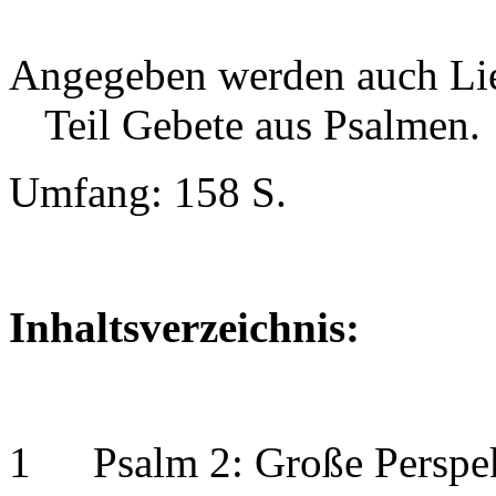
Angegeben werden auch Li
Teil Gebete aus Psalmen.
Umfang: 158 S.
Inhaltsverzeichnis:
1
Psalm 2: Große Perspe