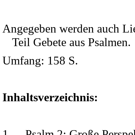
Angegeben werden auch Li
Teil Gebete aus Psalmen.
Umfang: 158 S.
Inhaltsverzeichnis:
1
Psalm 2: Große Perspe