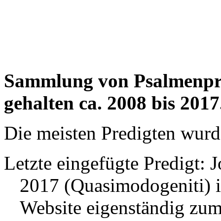
Sammlung von Psalmenpred
gehalten ca. 2008 bis 2017
Die meisten Predigten wurd
Letzte eingefügte Predigt: 
2017 (Quasimodogeniti) in 
Website eigenständig zu