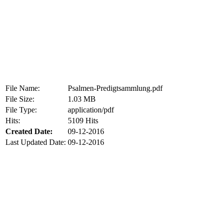
File Name:
Psalmen-Predigtsammlung.pdf
File Size:
1.03 MB
File Type:
application/pdf
Hits:
5109 Hits
Created Date:
09-12-2016
Last Updated Date:
09-12-2016