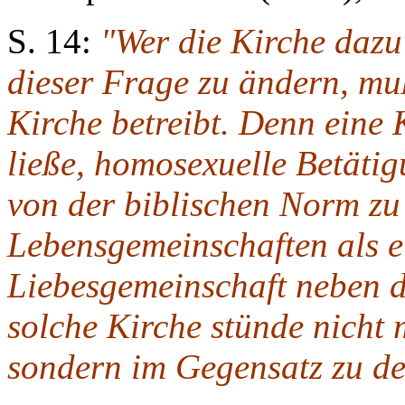
S. 14:
"Wer die Kirche dazu 
dieser Frage zu ändern, mu
Kirche betreibt. Denn eine 
ließe, homosexuelle Betäti
von der biblischen Norm z
Lebensgemeinschaften als e
Liebesgemeinschaft neben d
solche Kirche stünde nicht 
sondern im Gegensatz zu de