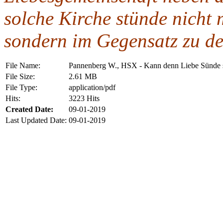
solche Kirche stünde nicht 
sondern im Gegensatz zu de
File Name:
Pannenberg W., HSX - Kann denn Liebe Sünde s
File Size:
2.61 MB
File Type:
application/pdf
Hits:
3223 Hits
Created Date:
09-01-2019
Last Updated Date:
09-01-2019