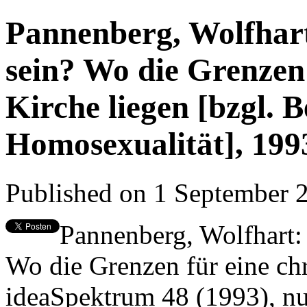
Pannenberg, Wolfhar
sein? Wo die Grenzen 
Kirche liegen [bzgl. 
Homosexualität], 199
Published on 1 September
Pannenberg, Wolfhart:
Wo die Grenzen für eine chri
ideaSpektrum 48 (1993), nu