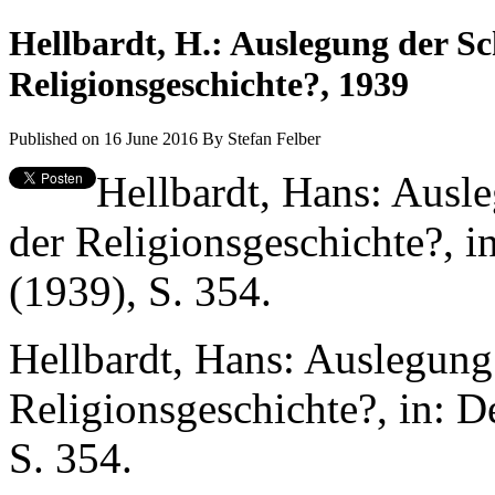
Hellbardt, H.: Auslegung der Sc
Religionsgeschichte?, 1939
Published on 16 June 2016
By
Stefan Felber
Hellbardt, Hans: Ausl
der Religionsgeschichte?, in
(1939), S. 354.
Hellbardt, Hans: Auslegung
Religionsgeschichte?, in: D
S. 354.