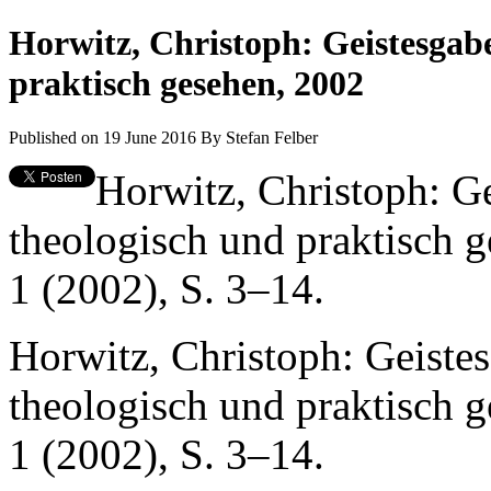
Horwitz, Christoph: Geistesgab
praktisch gesehen, 2002
Published on 19 June 2016
By
Stefan Felber
Horwitz, Christoph: G
theologisch und praktisch g
1 (2002), S. 3–14.
Horwitz, Christoph: Geiste
theologisch und praktisch g
1 (2002), S. 3–14.