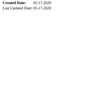
Created Date:
05-17-2020
Last Updated Date:
05-17-2020