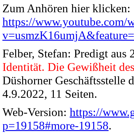
Zum Anhören hier klicken:
https://www.youtube.com/w
v=usmzK16umjA&feature
Felber, Stefan: Predigt aus 2
Identität. Die Gewißheit des
Düshorner Geschäftsstelle 
4.9.2022, 11 Seiten.
Web-Version:
https://www.
p=19158#more-19158
.