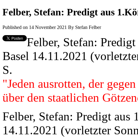
Felber, Stefan: Predigt aus 1.K
Published on 14 November 2021
By
Stefan Felber
Felber, Stefan: Predig
Basel 14.11.2021 (vorletzte
S.
"Jeden ausrotten, der gegen
über den staatlichen Götzen
Felber, Stefan: Predigt aus
14.11.2021 (vorletzter Sonn