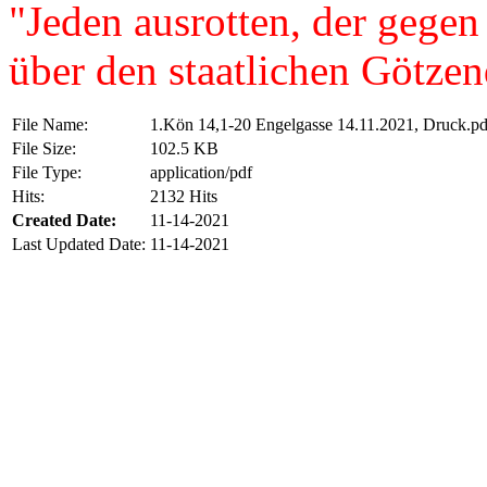
"Jeden ausrotten, der gegen
über den staatlichen Götzen
File Name:
1.Kön 14,1-20 Engelgasse 14.11.2021, Druck.pd
File Size:
102.5 KB
File Type:
application/pdf
Hits:
2132 Hits
Created Date:
11-14-2021
Last Updated Date:
11-14-2021