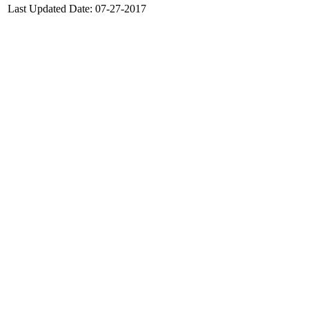
Last Updated Date:
07-27-2017