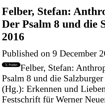
Felber, Stefan: Anthr
Der Psalm 8 und die 
2016
Published on 9 December 
Felber, Stefan: Anthro
Psalm 8 und die Salzburger 
(Hg.): Erkennen und Lieben
Festschrift für Werner Neue