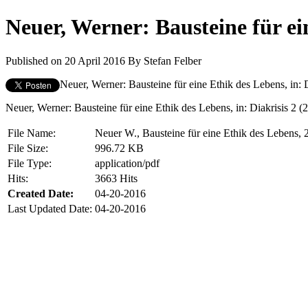
Neuer, Werner: Bausteine für ei
Published on 20 April 2016
By
Stefan Felber
Neuer, Werner: Bausteine für eine Ethik des Lebens, in: D
Neuer, Werner: Bausteine für eine Ethik des Lebens, in: Diakrisis 2 (
File Name:
Neuer W., Bausteine für eine Ethik des Lebens, 
File Size:
996.72 KB
File Type:
application/pdf
Hits:
3663 Hits
Created Date:
04-20-2016
Last Updated Date:
04-20-2016