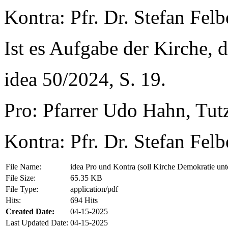
Kontra: Pfr. Dr. Stefan Fel
Ist es Aufgabe der Kirche, 
idea 50/2024, S. 19.
Pro: Pfarrer Udo Hahn, Tut
Kontra: Pfr. Dr. Stefan Fel
File Name:
idea Pro und Kontra (soll Kirche Demokratie unt
File Size:
65.35 KB
File Type:
application/pdf
Hits:
694 Hits
Created Date:
04-15-2025
Last Updated Date:
04-15-2025