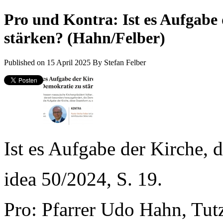
Pro und Kontra: Ist es Aufgabe 
stärken? (Hahn/Felber)
Published on 15 April 2025
By
Stefan Felber
Ist es Aufgabe der Kirche, 
idea 50/2024, S. 19.
Pro: Pfarrer Udo Hahn, Tut