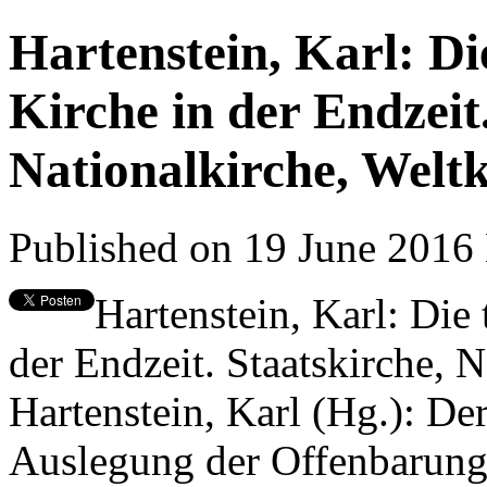
Hartenstein, Karl: Di
Kirche in der Endzeit
Nationalkirche, Weltk
Published on 19 June 2016
Hartenstein, Karl: Die 
der Endzeit. Staatskirche, N
Hartenstein, Karl (Hg.): D
Auslegung der Offenbarung 