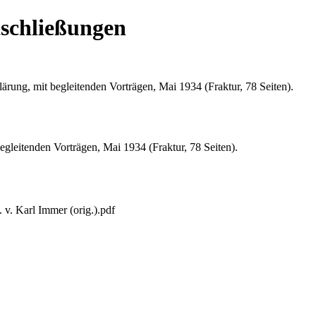
schließungen
rung, mit begleitenden Vorträgen, Mai 1934 (Fraktur, 78 Seiten).
gleitenden Vorträgen, Mai 1934 (Fraktur, 78 Seiten).
v. Karl Immer (orig.).pdf